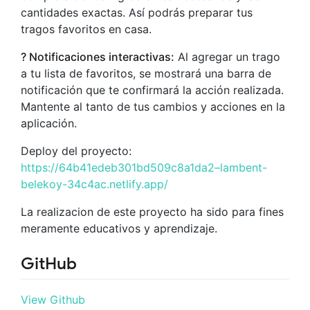
cantidades exactas. Así podrás preparar tus
tragos favoritos en casa.
? Notificaciones interactivas:
Al agregar un trago
a tu lista de favoritos, se mostrará una barra de
notificación que te confirmará la acción realizada.
Mantente al tanto de tus cambios y acciones en la
aplicación.
Deploy del proyecto:
https://64b41edeb301bd509c8a1da2–lambent-
belekoy-34c4ac.netlify.app/
La realizacion de este proyecto ha sido para fines
meramente educativos y aprendizaje.
GitHub
View Github