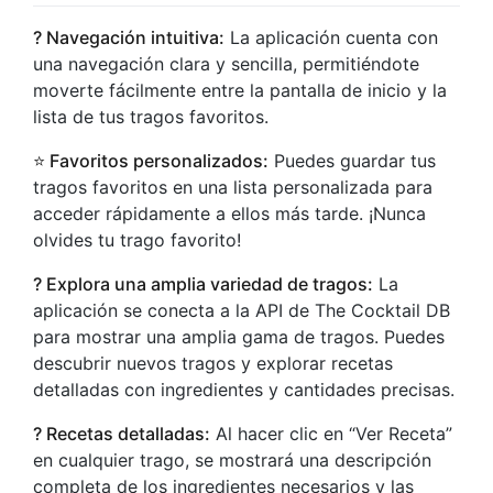
? Navegación intuitiva:
La aplicación cuenta con
una navegación clara y sencilla, permitiéndote
moverte fácilmente entre la pantalla de inicio y la
lista de tus tragos favoritos.
⭐️ Favoritos personalizados:
Puedes guardar tus
tragos favoritos en una lista personalizada para
acceder rápidamente a ellos más tarde. ¡Nunca
olvides tu trago favorito!
? Explora una amplia variedad de tragos:
La
aplicación se conecta a la API de The Cocktail DB
para mostrar una amplia gama de tragos. Puedes
descubrir nuevos tragos y explorar recetas
detalladas con ingredientes y cantidades precisas.
? Recetas detalladas:
Al hacer clic en “Ver Receta”
en cualquier trago, se mostrará una descripción
completa de los ingredientes necesarios y las