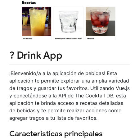
? Drink App
¡Bienvenido/a a la aplicación de bebidas! Esta
aplicación te permite explorar una amplia variedad
de tragos y guardar tus favoritos. Utilizando Vue.js
y conectándose a la API de The Cocktail DB, esta
aplicación te brinda acceso a recetas detalladas
de bebidas y te permite realizar acciones como
agregar tragos a tu lista de favoritos.
Características principales