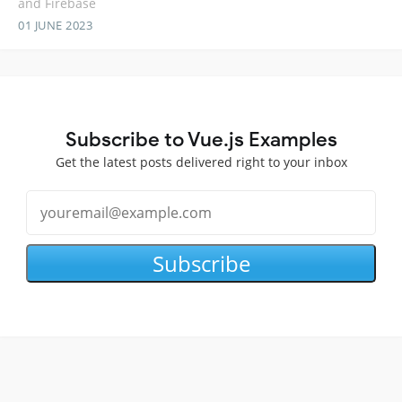
and Firebase
01 JUNE 2023
Subscribe to Vue.js Examples
Get the latest posts delivered right to your inbox
Subscribe