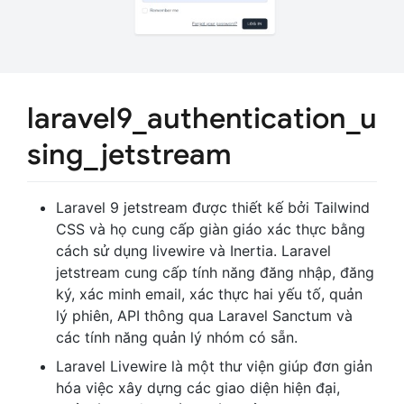
laravel9_authentication_u
sing_jetstream
Laravel 9 jetstream được thiết kế bởi Tailwind
CSS và họ cung cấp giàn giáo xác thực bằng
cách sử dụng livewire và Inertia. Laravel
jetstream cung cấp tính năng đăng nhập, đăng
ký, xác minh email, xác thực hai yếu tố, quản
lý phiên, API thông qua Laravel Sanctum và
các tính năng quản lý nhóm có sẵn.
Laravel Livewire là một thư viện giúp đơn giản
hóa việc xây dựng các giao diện hiện đại,