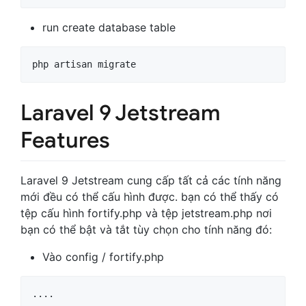
run create database table
php artisan migrate
Laravel 9 Jetstream
Features
Laravel 9 Jetstream cung cấp tất cả các tính năng
mới đều có thể cấu hình được. bạn có thể thấy có
tệp cấu hình fortify.php và tệp jetstream.php nơi
bạn có thể bật và tắt tùy chọn cho tính năng đó:
Vào config / fortify.php
....
