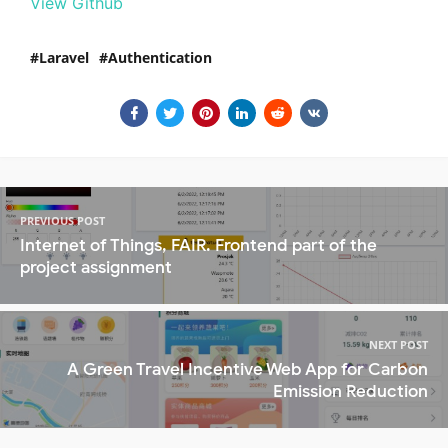
View Github
Laravel
Authentication
PREVIOUS POST
Internet of Things, FAIR. Frontend part of the
project assignment
NEXT POST
A Green Travel Incentive Web App for Carbon
Emission Reduction