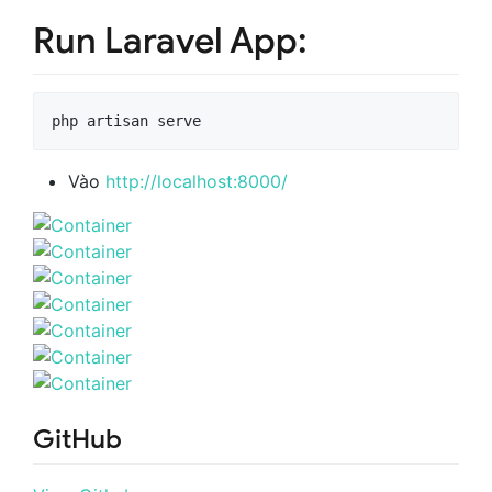
Run Laravel App:
php artisan serve
Vào
http://localhost:8000/
GitHub