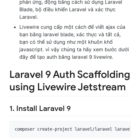
phản ứng, động bằng cách sử dụng Laravel
Blade, bộ điều khiển Laravel và xác thực
Laravel.
Livewire cung cấp một cách để viết ajax của
bạn bằng laravel blade, xác thực và tất cả,
bạn có thể sử dụng như một khuôn khổ
javascript. vì vậy chúng ta hãy xem bước dưới
đây để tạo auth bằng laravel 9 livewire.
Laravel 9 Auth Scaffolding
using Livewire Jetstream
1. Install Laravel 9
composer create-project laravel/laravel laravel9_a