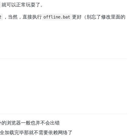
就可以正常玩耍了。
，当然，直接执行
更好（别忘了修改里面的
2
offline.bat
之外的浏览器一般也并不会出错
全加载完毕那就不需要依赖网络了