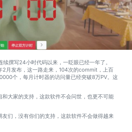
热连续撰写24小时代码以来，一眨眼已经一年了。
年2月发布，这一路走来，104次的commit，上百
0000个，每月计时器的访问量已经突破8万PV。这
有鸟姐和大家的支持，这款软件不会问世，也更不可能
朋友们，没有你们的支持，这款软件不会做得越来