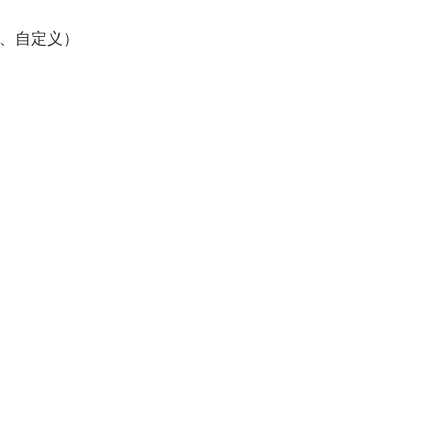
、自定义）