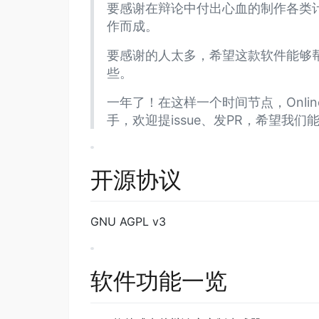
要感谢在辩论中付出心血的制作各类
作而成。
要感谢的人太多，希望这款软件能够
些。
一年了！在这样一个时间节点，Onl
手，欢迎提issue、发PR，希望我
开源协议
GNU AGPL v3
软件功能一览