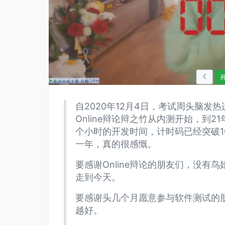
自2020年12月4日，考试周头脑发
Online辩论辩之竹从内测开始，到21
个小时的开发时间，计时码已经突破1
一年，真的很感慨。
要感谢Online辩论的朋友们，没
走到今天。
要感谢头几个月愿意参与软件测试的
越好。